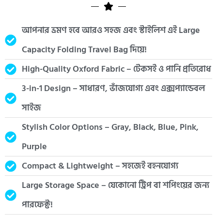
আপনার ভ্রমণ হবে আরও সহজ এবং স্টাইলিশ এই Large
Capacity Folding Travel Bag দিয়ে!
High-Quality Oxford Fabric – টেকসই ও পানি প্রতিরোধ
3-in-1 Design – সাধারণ, ভাঁজযোগ্য এবং এক্সপ্যান্ডেবল
সাইজ
Stylish Color Options – Gray, Black, Blue, Pink,
Purple
Compact & Lightweight – সহজেই বহনযোগ্য
Large Storage Space – যেকোনো ট্রিপ বা শপিংয়ের জন্য
পারফেক্ট!