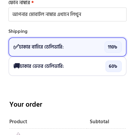
ফোন নাম্বার
*
Shipping
ঢাকার বাহিরে ডেলিভারি:
110
৳
ঢাকার ভেতর ডেলিভারি:
60
৳
Your order
Product
Subtotal