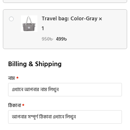
Travel bag: Color-Gray
1
950
৳
499
৳
Billing & Shipping
নাম
*
ঠিকানা
*