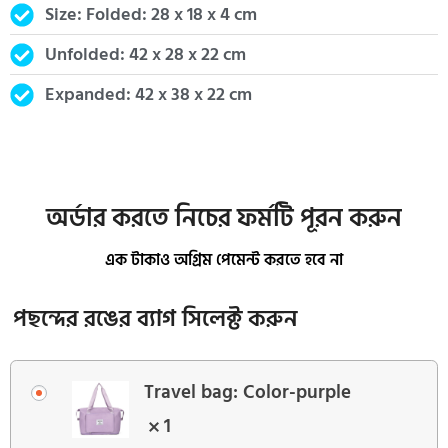
Size: Folded: 28 x 18 x 4 cm
Unfolded: 42 x 28 x 22 cm
Expanded: 42 x 38 x 22 cm
অর্ডার করতে নিচের ফর্মটি পূরন করুন
এক টাকাও অগ্রিম পেমেন্ট করতে হবে না
পছন্দের রঙের ব্যাগ সিলেক্ট করুন
Travel bag: Color-purple
1