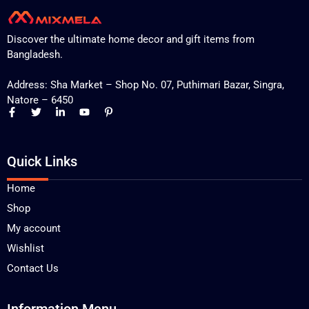
Discover the ultimate home decor and gift items from
Bangladesh.
Address: Sha Market – Shop No. 07, Puthimari Bazar, Singra,
Natore – 6450
Quick Links
Home
Shop
My account
Wishlist
Contact Us
Information Menu