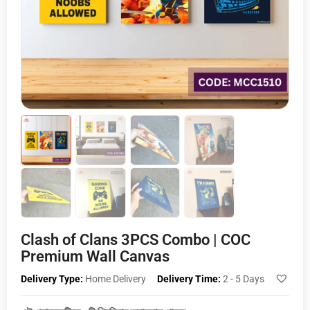
Clash of Clans 3PCS Combo | COC
Premium Wall Canvas
Delivery Type:
Home Delivery
Delivery Time:
2 - 5 Days