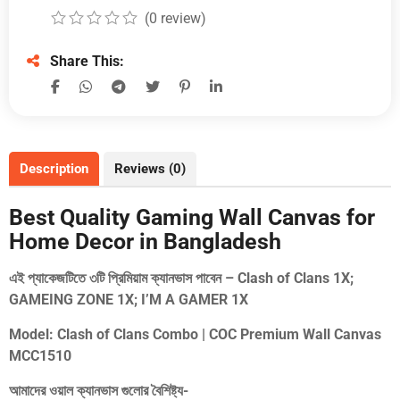
(
0
review)
Share This:
Description
Reviews (0)
Best Quality Gaming Wall Canvas for
Home Decor in Bangladesh
এই প্যাকেজটিতে ৩টি প্রিমিয়াম ক্যানভাস পাবেন – Clash of Clans 1X;
GAMEING ZONE 1X; I’M A GAMER 1X
Model: Clash of Clans Combo | COC Premium Wall Canvas
MCC1510
আমাদের ওয়াল ক্যানভাস গুলোর বৈশিষ্ট্য-