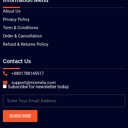
About Us
Privacy Policy
Term & Conditions
Order & Cancellation
Refund & Returns Policy
Contact Us
+8801788145517
support@mixmela.com
Subscribe for newsletter today